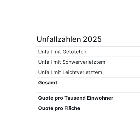
Unfallzahlen 2025
Unfall mit Getöteten
Unfall mit Schwerverletztem
Unfall mit Leichtverletztem
Gesamt
Quote pro Tausend Einwohner
Quote pro Fläche