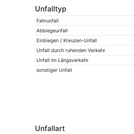
Unfalltyp
Fahrunfall
Abbiegeunfall
Einbiegen / Kreuzen-Unfall
Unfall durch ruhenden Verkehr
Unfall im Längsverkehr
sonstiger Unfall
Unfallart