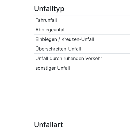
Unfalltyp
Fahrunfall
Abbiegeunfall
Einbiegen / Kreuzen-Unfall
Überschreiten-Unfall
Unfall durch ruhenden Verkehr
sonstiger Unfall
Unfallart