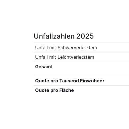
Unfallzahlen 2025
Unfall mit Schwerverletztem
Unfall mit Leichtverletztem
Gesamt
Quote pro Tausend Einwohner
Quote pro Fläche