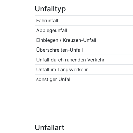
Unfalltyp
Fahrunfall
Abbiegeunfall
Einbiegen / Kreuzen-Unfall
Überschreiten-Unfall
Unfall durch ruhenden Verkehr
Unfall im Längsverkehr
sonstiger Unfall
Unfallart