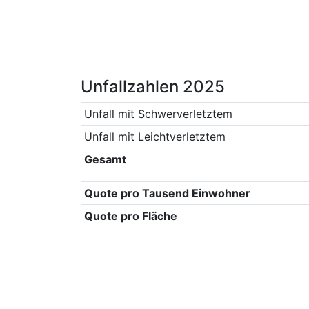
Unfallzahlen 2025
Unfall mit Schwerverletztem
Unfall mit Leichtverletztem
Gesamt
Quote pro Tausend Einwohner
Quote pro Fläche