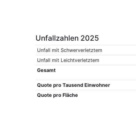
Unfallzahlen 2025
Unfall mit Schwerverletztem
Unfall mit Leichtverletztem
Gesamt
Quote pro Tausend Einwohner
Quote pro Fläche