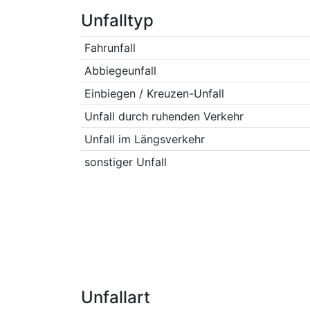
Unfalltyp
Fahrunfall
Abbiegeunfall
Einbiegen / Kreuzen-Unfall
Unfall durch ruhenden Verkehr
Unfall im Längsverkehr
sonstiger Unfall
Unfallart