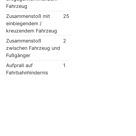
Fahrzeug
Zusammenstoß mit
25
einbiegendem /
kreuzendem Fahrzeug
Zusammenstoß
2
zwischen Fahrzeug und
Fußgänger
Aufprall auf
1
Fahrbahnhindernis